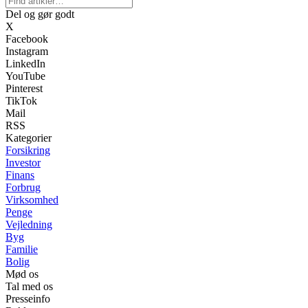
Del og gør godt
X
Facebook
Instagram
LinkedIn
YouTube
Pinterest
TikTok
Mail
RSS
Kategorier
Forsikring
Investor
Finans
Forbrug
Virksomhed
Penge
Vejledning
Byg
Familie
Bolig
Mød os
Tal med os
Presseinfo