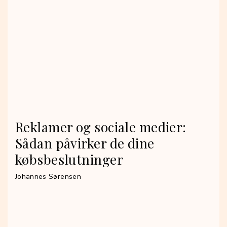
Reklamer og sociale medier:
Sådan påvirker de dine
købsbeslutninger
Johannes Sørensen