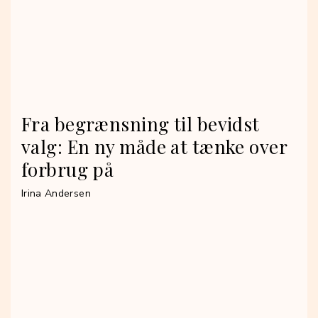
Fra begrænsning til bevidst
valg: En ny måde at tænke over
forbrug på
Irina Andersen