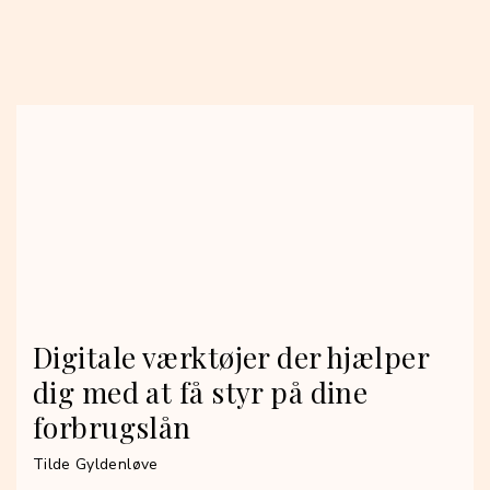
Digitale værktøjer der hjælper
dig med at få styr på dine
forbrugslån
Tilde Gyldenløve