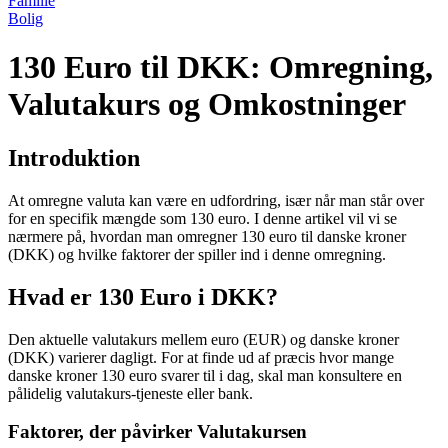
Familie
Bolig
130 Euro til DKK: Omregning,
Valutakurs og Omkostninger
Introduktion
At omregne valuta kan være en udfordring, især når man står over
for en specifik mængde som 130 euro. I denne artikel vil vi se
nærmere på, hvordan man omregner 130 euro til danske kroner
(DKK) og hvilke faktorer der spiller ind i denne omregning.
Hvad er 130 Euro i DKK?
Den aktuelle valutakurs mellem euro (EUR) og danske kroner
(DKK) varierer dagligt. For at finde ud af præcis hvor mange
danske kroner 130 euro svarer til i dag, skal man konsultere en
pålidelig valutakurs-tjeneste eller bank.
Faktorer, der påvirker Valutakursen