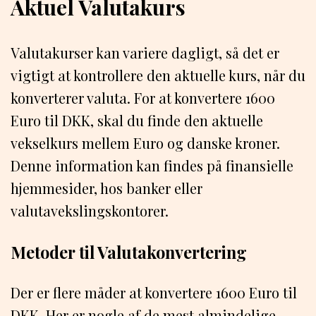
Aktuel Valutakurs
Valutakurser kan variere dagligt, så det er
vigtigt at kontrollere den aktuelle kurs, når du
konverterer valuta. For at konvertere 1600
Euro til DKK, skal du finde den aktuelle
vekselkurs mellem Euro og danske kroner.
Denne information kan findes på finansielle
hjemmesider, hos banker eller
valutavekslingskontorer.
Metoder til Valutakonvertering
Der er flere måder at konvertere 1600 Euro til
DKK. Her er nogle af de mest almindelige