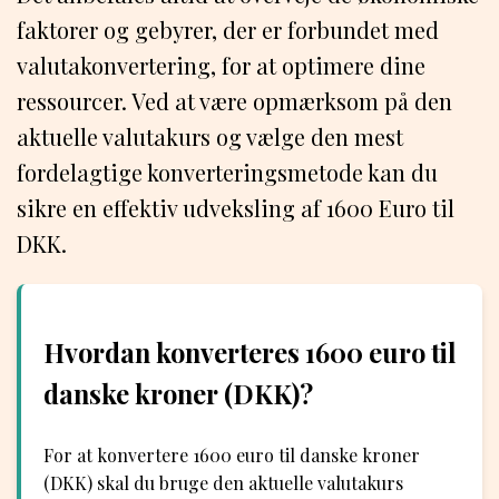
faktorer og gebyrer, der er forbundet med
valutakonvertering, for at optimere dine
ressourcer. Ved at være opmærksom på den
aktuelle valutakurs og vælge den mest
fordelagtige konverteringsmetode kan du
sikre en effektiv udveksling af 1600 Euro til
DKK.
Hvordan konverteres 1600 euro til
danske kroner (DKK)?
For at konvertere 1600 euro til danske kroner
(DKK) skal du bruge den aktuelle valutakurs