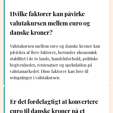
Hvilke faktorer kan påvirke
valutakursen mellem euro og
danske kroner?
Valutakursen mellem euro og danske kroner kan
påvirkes af flere faktorer, herunder økonomisk
stabilitet i de to lande, handelsforhold, politiske
begivenheder, rentesatser og spekulation på
valutamarkedet. Disse faktorer kan føre til
svingninger i valutakursen.
Er det fordelagtigt at konvertere
euro til danske kroner på et