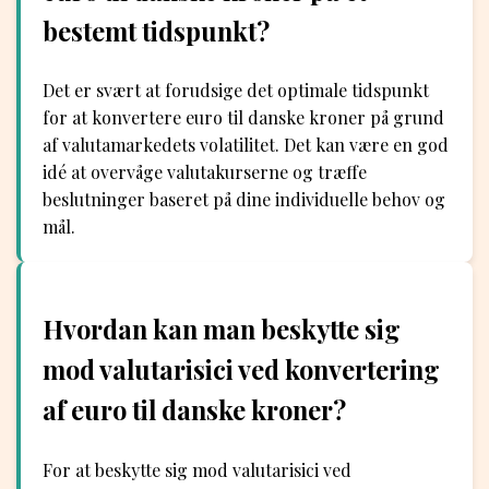
bestemt tidspunkt?
Det er svært at forudsige det optimale tidspunkt
for at konvertere euro til danske kroner på grund
af valutamarkedets volatilitet. Det kan være en god
idé at overvåge valutakurserne og træffe
beslutninger baseret på dine individuelle behov og
mål.
Hvordan kan man beskytte sig
mod valutarisici ved konvertering
af euro til danske kroner?
For at beskytte sig mod valutarisici ved