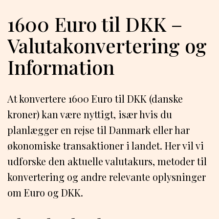
1600 Euro til DKK –
Valutakonvertering og
Information
At konvertere 1600 Euro til DKK (danske
kroner) kan være nyttigt, især hvis du
planlægger en rejse til Danmark eller har
økonomiske transaktioner i landet. Her vil vi
udforske den aktuelle valutakurs, metoder til
konvertering og andre relevante oplysninger
om Euro og DKK.