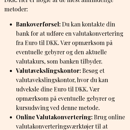
metoder:
Bankoverførsel:
Du kan kontakte din
bank for at udføre en valutakonvertering
fra Euro til DKK. Vær opmærksom på
eventuelle gebyrer og den aktuelle
valutakurs, som banken tilbyder.
Valutavekslingskontor:
Besøg et
valutavekslingskontor, hvor du kan
udveksle dine Euro til DKK. Vær
opmærksom på eventuelle gebyrer og
kursudsving ved denne metode.
Online Valutakonvertering:
Brug online
valutakonverteringsværktøjer til at