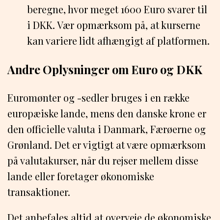
beregne, hvor meget 1600 Euro svarer til
i DKK. Vær opmærksom på, at kurserne
kan variere lidt afhængigt af platformen.
Andre Oplysninger om Euro og DKK
Euromønter og -sedler bruges i en række
europæiske lande, mens den danske krone er
den officielle valuta i Danmark, Færøerne og
Grønland. Det er vigtigt at være opmærksom
på valutakurser, når du rejser mellem disse
lande eller foretager økonomiske
transaktioner.
Det anbefales altid at overveje de økonomiske