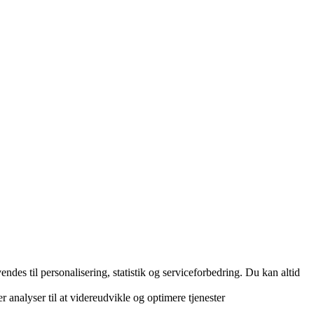
es til personalisering, statistik og serviceforbedring. Du kan altid
r analyser til at videreudvikle og optimere tjenester