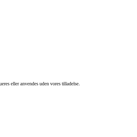
ueres eller anvendes uden vores tilladelse.