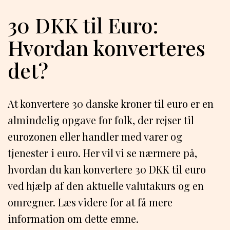
30 DKK til Euro:
Hvordan konverteres
det?
At konvertere 30 danske kroner til euro er en
almindelig opgave for folk, der rejser til
eurozonen eller handler med varer og
tjenester i euro. Her vil vi se nærmere på,
hvordan du kan konvertere 30 DKK til euro
ved hjælp af den aktuelle valutakurs og en
omregner. Læs videre for at få mere
information om dette emne.