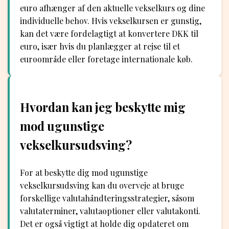
euro afhænger af den aktuelle vekselkurs og dine
individuelle behov. Hvis vekselkursen er gunstig,
kan det være fordelagtigt at konvertere DKK til
euro, især hvis du planlægger at rejse til et
euroområde eller foretage internationale køb.
Hvordan kan jeg beskytte mig
mod ugunstige
vekselkursudsving?
For at beskytte dig mod ugunstige
vekselkursudsving kan du overveje at bruge
forskellige valutahåndteringsstrategier, såsom
valutaterminer, valutaoptioner eller valutakonti.
Det er også vigtigt at holde dig opdateret om