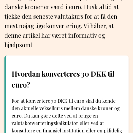
danske kroner er værd i euro. Husk altid at
tjekke den seneste valutakurs for at få den
mest nøjagtige konvertering. Vi håber, at
denne artikel har været informativ og
hjælpsom!
Hvordan konverteres 30 DKK til
euro?
For at konvertere 30 DKK til euro skal du kende
den aktuelle vekselkurs mellem danske kroner og
euro. Du kan gøre dette ved at bruge en
valutakonverteringskalkulator eller ved at
konsultere en finansiel institution eller en pålidelig