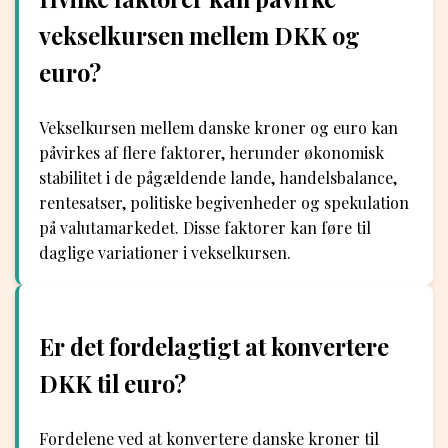
vekselkursen mellem DKK og
euro?
Vekselkursen mellem danske kroner og euro kan
påvirkes af flere faktorer, herunder økonomisk
stabilitet i de pågældende lande, handelsbalance,
rentesatser, politiske begivenheder og spekulation
på valutamarkedet. Disse faktorer kan føre til
daglige variationer i vekselkursen.
Er det fordelagtigt at konvertere
DKK til euro?
Fordelene ved at konvertere danske kroner til