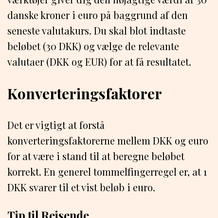
danske kroner i euro på baggrund af den
seneste valutakurs. Du skal blot indtaste
beløbet (30 DKK) og vælge de relevante
valutaer (DKK og EUR) for at få resultatet.
Konverteringsfaktorer
Det er vigtigt at forstå
konverteringsfaktorerne mellem DKK og euro
for at være i stand til at beregne beløbet
korrekt. En generel tommelfingerregel er, at 1
DKK svarer til et vist beløb i euro.
Tip til Rejsende