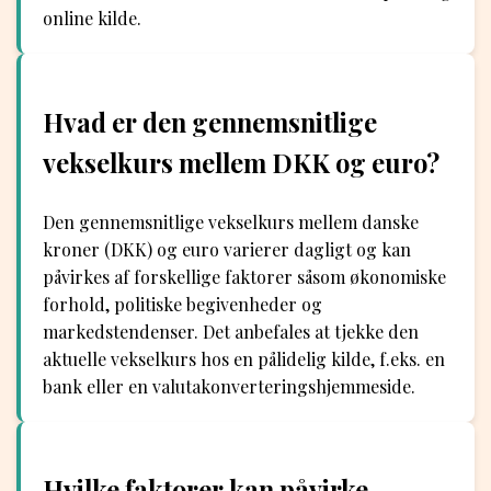
online kilde.
Hvad er den gennemsnitlige
vekselkurs mellem DKK og euro?
Den gennemsnitlige vekselkurs mellem danske
kroner (DKK) og euro varierer dagligt og kan
påvirkes af forskellige faktorer såsom økonomiske
forhold, politiske begivenheder og
markedstendenser. Det anbefales at tjekke den
aktuelle vekselkurs hos en pålidelig kilde, f.eks. en
bank eller en valutakonverteringshjemmeside.
Hvilke faktorer kan påvirke