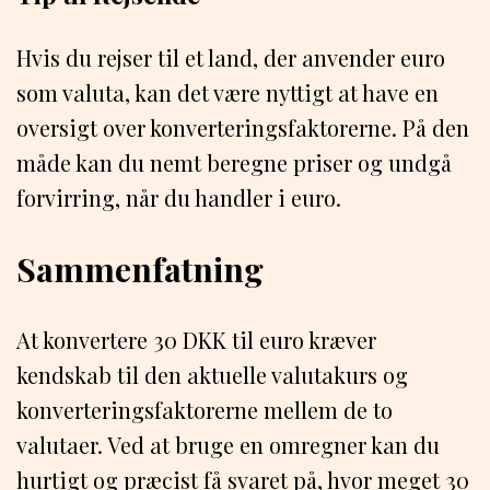
Hvis du rejser til et land, der anvender euro
som valuta, kan det være nyttigt at have en
oversigt over konverteringsfaktorerne. På den
måde kan du nemt beregne priser og undgå
forvirring, når du handler i euro.
Sammenfatning
At konvertere 30 DKK til euro kræver
kendskab til den aktuelle valutakurs og
konverteringsfaktorerne mellem de to
valutaer. Ved at bruge en omregner kan du
hurtigt og præcist få svaret på, hvor meget 30