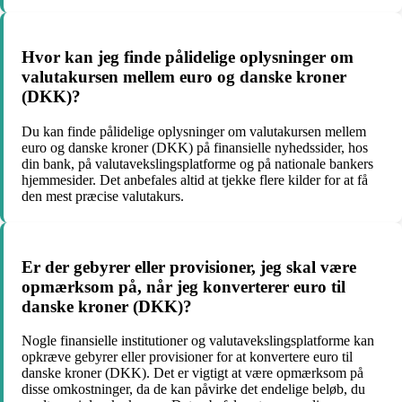
Hvor kan jeg finde pålidelige oplysninger om
valutakursen mellem euro og danske kroner
(DKK)?
Du kan finde pålidelige oplysninger om valutakursen mellem
euro og danske kroner (DKK) på finansielle nyhedssider, hos
din bank, på valutavekslingsplatforme og på nationale bankers
hjemmesider. Det anbefales altid at tjekke flere kilder for at få
den mest præcise valutakurs.
Er der gebyrer eller provisioner, jeg skal være
opmærksom på, når jeg konverterer euro til
danske kroner (DKK)?
Nogle finansielle institutioner og valutavekslingsplatforme kan
opkræve gebyrer eller provisioner for at konvertere euro til
danske kroner (DKK). Det er vigtigt at være opmærksom på
disse omkostninger, da de kan påvirke det endelige beløb, du