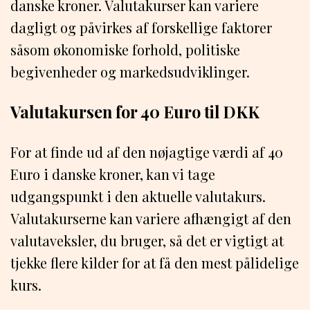
danske kroner. Valutakurser kan variere
dagligt og påvirkes af forskellige faktorer
såsom økonomiske forhold, politiske
begivenheder og markedsudviklinger.
Valutakursen for 40 Euro til DKK
For at finde ud af den nøjagtige værdi af 40
Euro i danske kroner, kan vi tage
udgangspunkt i den aktuelle valutakurs.
Valutakurserne kan variere afhængigt af den
valutaveksler, du bruger, så det er vigtigt at
tjekke flere kilder for at få den mest pålidelige
kurs.