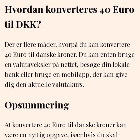
Hvordan konverteres 40 Euro
til DKK?
Der er flere måder, hvorpå du kan konvertere
40 Euro til danske kroner. Du kan enten bruge
en valutaveksler på nettet, besøge din lokale
bank eller bruge en mobilapp, der kan give
dig den aktuelle valutakurs.
Opsummering
At konvertere 40 Euro til danske kroner kan
være en nyttig opgave, især hvis du skal