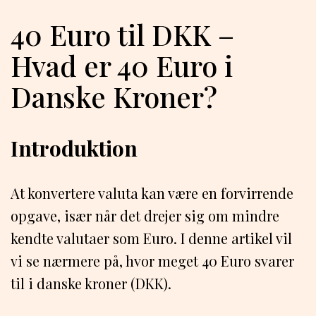
40 Euro til DKK –
Hvad er 40 Euro i
Danske Kroner?
Introduktion
At konvertere valuta kan være en forvirrende
opgave, især når det drejer sig om mindre
kendte valutaer som Euro. I denne artikel vil
vi se nærmere på, hvor meget 40 Euro svarer
til i danske kroner (DKK).