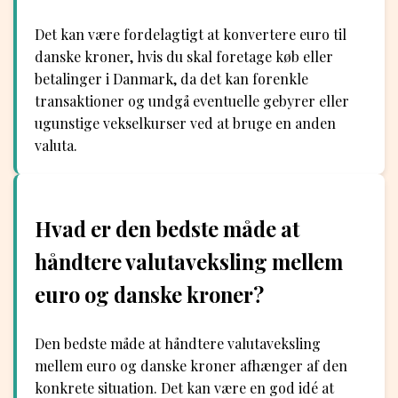
Det kan være fordelagtigt at konvertere euro til
danske kroner, hvis du skal foretage køb eller
betalinger i Danmark, da det kan forenkle
transaktioner og undgå eventuelle gebyrer eller
ugunstige vekselkurser ved at bruge en anden
valuta.
Hvad er den bedste måde at
håndtere valutaveksling mellem
euro og danske kroner?
Den bedste måde at håndtere valutaveksling
mellem euro og danske kroner afhænger af den
konkrete situation. Det kan være en god idé at