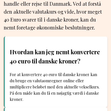
handle eller rejse til Danmark. Ved at forstå
den aktuelle valutakurs og vide, hvor meget
40 Euro svarer til i danske kroner, kan du
nemt foretage økonomiske beslutninger.
Hvordan kan jeg nemt konvertere
40 euro til danske kroner?
For at konvertere 40 euro til danske kroner kan
du bruge en valutaomregner online eller
multiplicere beløbet med den aktuelle vekselkurs.
På den måde kan du få en nøjagtig værdi i danske
kroner.