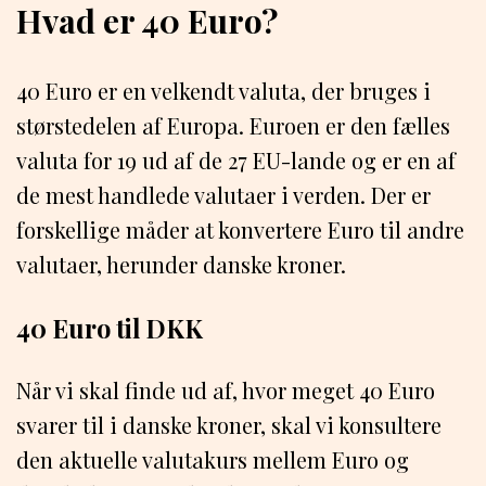
Hvad er 40 Euro?
40 Euro er en velkendt valuta, der bruges i
størstedelen af Europa. Euroen er den fælles
valuta for 19 ud af de 27 EU-lande og er en af
de mest handlede valutaer i verden. Der er
forskellige måder at konvertere Euro til andre
valutaer, herunder danske kroner.
40 Euro til DKK
Når vi skal finde ud af, hvor meget 40 Euro
svarer til i danske kroner, skal vi konsultere
den aktuelle valutakurs mellem Euro og