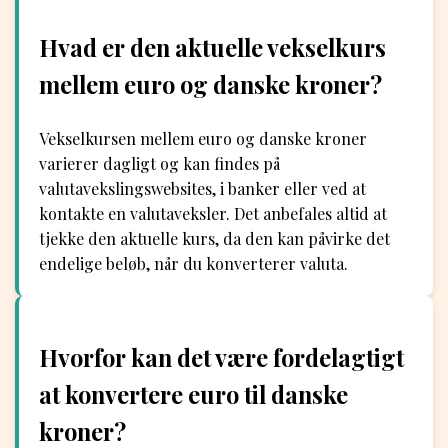
Hvad er den aktuelle vekselkurs
mellem euro og danske kroner?
Vekselkursen mellem euro og danske kroner
varierer dagligt og kan findes på
valutavekslingswebsites, i banker eller ved at
kontakte en valutaveksler. Det anbefales altid at
tjekke den aktuelle kurs, da den kan påvirke det
endelige beløb, når du konverterer valuta.
Hvorfor kan det være fordelagtigt
at konvertere euro til danske
kroner?