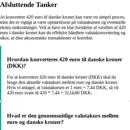
Afsluttende Tanker
At konvertere 420 euro til danske kroner kan være en simpel proces,
men det er vigtigt at være opmærksom på valutakursen og eventuelle
ekstra omkostninger. Ved at have en klar forståelse af værdien af 420
euro i danske kroner kan du effektivt håndtere valutakonvertering og
sikre, at dine økonomiske transaktioner er korrekte.
Hvordan konverteres 420 euro til danske kroner
(DKK)?
For at konvertere 420 euro til danske kroner (DKK) skal du
bruge den aktuelle valutakurs mellem euro og danske kroner.
Hvis vi antager, at valutakursen er 1 euro = 7,44 DKK, så vil
420 euro svare til 420 * 7,44 = 3124,80 DKK.
Hvad er den gennemsnitlige valutakurs mellem
euro og danske kroner?