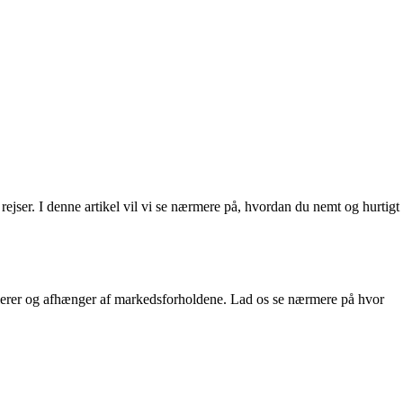
rejser. I denne artikel vil vi se nærmere på, hvordan du nemt og hurtigt
ierer og afhænger af markedsforholdene. Lad os se nærmere på hvor