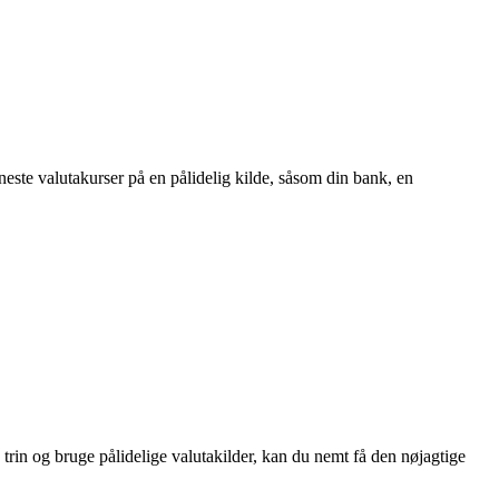
neste valutakurser på en pålidelig kilde, såsom din bank, en
trin og bruge pålidelige valutakilder, kan du nemt få den nøjagtige