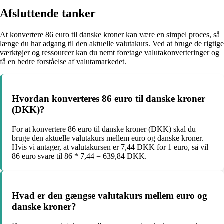
Afsluttende tanker
At konvertere 86 euro til danske kroner kan være en simpel proces, så
længe du har adgang til den aktuelle valutakurs. Ved at bruge de rigtige
værktøjer og ressourcer kan du nemt foretage valutakonverteringer og
få en bedre forståelse af valutamarkedet.
Hvordan konverteres 86 euro til danske kroner
(DKK)?
For at konvertere 86 euro til danske kroner (DKK) skal du
bruge den aktuelle valutakurs mellem euro og danske kroner.
Hvis vi antager, at valutakursen er 7,44 DKK for 1 euro, så vil
86 euro svare til 86 * 7,44 = 639,84 DKK.
Hvad er den gængse valutakurs mellem euro og
danske kroner?