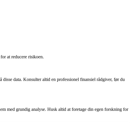
for at reducere risikoen.
sse data. Konsulter altid en professionel finansiel rådgiver, før du
m med grundig analyse. Husk altid at foretage din egen forskning for