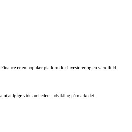
 Finance er en populær platform for investorer og en værdifuld
 samt at følge virksomhedens udvikling på markedet.