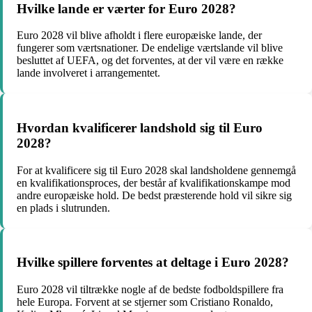
Hvilke lande er værter for Euro 2028?
Euro 2028 vil blive afholdt i flere europæiske lande, der
fungerer som værtsnationer. De endelige værtslande vil blive
besluttet af UEFA, og det forventes, at der vil være en række
lande involveret i arrangementet.
Hvordan kvalificerer landshold sig til Euro
2028?
For at kvalificere sig til Euro 2028 skal landsholdene gennemgå
en kvalifikationsproces, der består af kvalifikationskampe mod
andre europæiske hold. De bedst præsterende hold vil sikre sig
en plads i slutrunden.
Hvilke spillere forventes at deltage i Euro 2028?
Euro 2028 vil tiltrække nogle af de bedste fodboldspillere fra
hele Europa. Forvent at se stjerner som Cristiano Ronaldo,