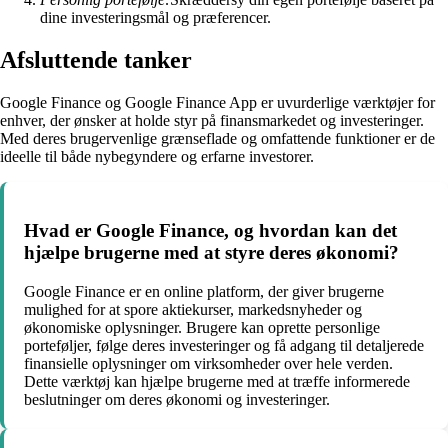
dine investeringsmål og præferencer.
Afsluttende tanker
Google Finance og Google Finance App er uvurderlige værktøjer for
enhver, der ønsker at holde styr på finansmarkedet og investeringer.
Med deres brugervenlige grænseflade og omfattende funktioner er de
ideelle til både nybegyndere og erfarne investorer.
Hvad er Google Finance, og hvordan kan det
hjælpe brugerne med at styre deres økonomi?
Google Finance er en online platform, der giver brugerne
mulighed for at spore aktiekurser, markedsnyheder og
økonomiske oplysninger. Brugere kan oprette personlige
porteføljer, følge deres investeringer og få adgang til detaljerede
finansielle oplysninger om virksomheder over hele verden.
Dette værktøj kan hjælpe brugerne med at træffe informerede
beslutninger om deres økonomi og investeringer.