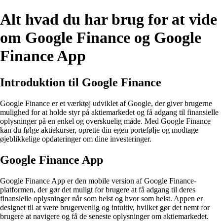
Alt hvad du har brug for at vide
om Google Finance og Google
Finance App
Introduktion til Google Finance
Google Finance er et værktøj udviklet af Google, der giver brugerne
mulighed for at holde styr på aktiemarkedet og få adgang til finansielle
oplysninger på en enkel og overskuelig måde. Med Google Finance
kan du følge aktiekurser, oprette din egen portefølje og modtage
øjeblikkelige opdateringer om dine investeringer.
Google Finance App
Google Finance App er den mobile version af Google Finance-
platformen, der gør det muligt for brugere at få adgang til deres
finansielle oplysninger når som helst og hvor som helst. Appen er
designet til at være brugervenlig og intuitiv, hvilket gør det nemt for
brugere at navigere og få de seneste oplysninger om aktiemarkedet.