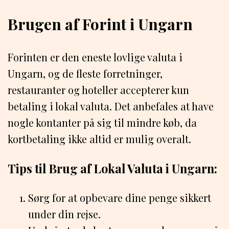
Brugen af Forint i Ungarn
Forinten er den eneste lovlige valuta i
Ungarn, og de fleste forretninger,
restauranter og hoteller accepterer kun
betaling i lokal valuta. Det anbefales at have
nogle kontanter på sig til mindre køb, da
kortbetaling ikke altid er mulig overalt.
Tips til Brug af Lokal Valuta i Ungarn:
Sørg for at opbevare dine penge sikkert
under din rejse.