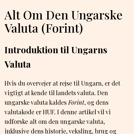
Alt Om Den Ungarske
Valuta (Forint)
Introduktion til Ungarns
Valuta
Hvis du overvejer at rejse til Ungarn, er det
vigtigt at kende til landets valuta. Den
ungarske valuta kaldes
Forint
, og dens
valutakode er HUF. I denne artikel vil vi
udforske alt om den ungarske valuta,
inklusive dens historie, veksling, brug og