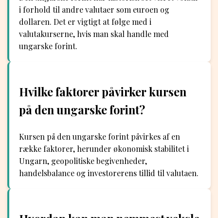
i forhold til andre valutaer som euroen og
dollaren. Det er vigtigt at følge med i
valutakurserne, hvis man skal handle med
ungarske forint.
Hvilke faktorer påvirker kursen
på den ungarske forint?
Kursen på den ungarske forint påvirkes af en
række faktorer, herunder økonomisk stabilitet i
Ungarn, geopolitiske begivenheder,
handelsbalance og investorerens tillid til valutaen.