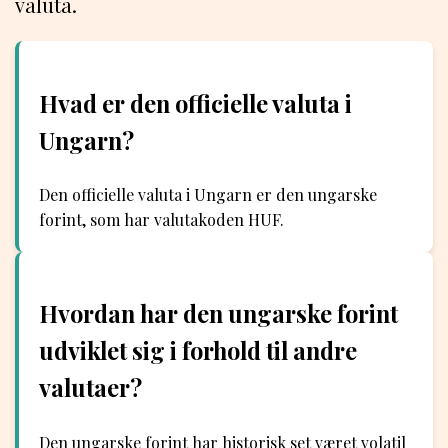
valuta.
Hvad er den officielle valuta i
Ungarn?
Den officielle valuta i Ungarn er den ungarske
forint, som har valutakoden HUF.
Hvordan har den ungarske forint
udviklet sig i forhold til andre
valutaer?
Den ungarske forint har historisk set været volatil