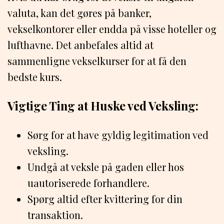
valuta, kan det gøres på banker,
vekselkontorer eller endda på visse hoteller og
lufthavne. Det anbefales altid at
sammenligne vekselkurser for at få den
bedste kurs.
Vigtige Ting at Huske ved Veksling:
Sørg for at have gyldig legitimation ved
veksling.
Undgå at veksle på gaden eller hos
uautoriserede forhandlere.
Spørg altid efter kvittering for din
transaktion.