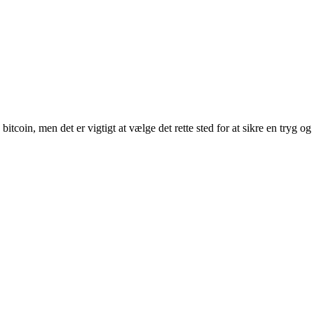
coin, men det er vigtigt at vælge det rette sted for at sikre en tryg og