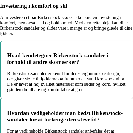
Investering i komfort og stil
At investere i et par Birkenstock-sko er ikke bare en investering i
komfort, men også i stil og holdbarhed. Med den rette pleje kan dine
Birkenstock-sandaler og slides vare i mange år og bringe glæde til dine
fødder.
Hvad kendetegner Birkenstock-sandaler i
forhold til andre skomærker?
Birkenstock-sandaler er kendt for deres ergonomiske design,
der giver støtte til fødderne og fremmer en sund kropsholdning.
De er lavet af høj kvalitet materialer som læder og kork, hvilket
gør dem holdbare og komfortable at gå i.
Hvordan vedligeholder man bedst Birkenstock-
sandaler for at forlænge deres levetid?
For at vedligeholde Birkenstock-sandaler anbefales det at