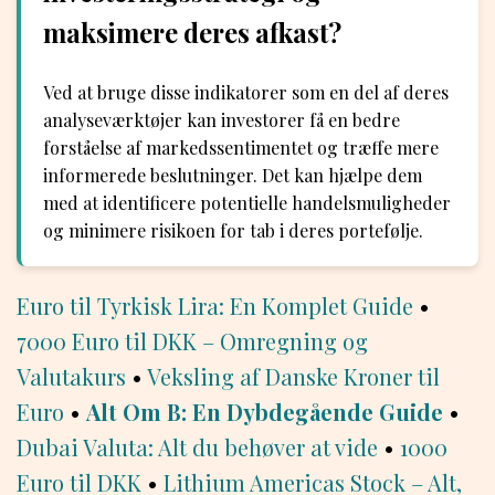
maksimere deres afkast?
Ved at bruge disse indikatorer som en del af deres
analyseværktøjer kan investorer få en bedre
forståelse af markedssentimentet og træffe mere
informerede beslutninger. Det kan hjælpe dem
med at identificere potentielle handelsmuligheder
og minimere risikoen for tab i deres portefølje.
Euro til Tyrkisk Lira: En Komplet Guide
•
7000 Euro til DKK – Omregning og
Valutakurs
•
Veksling af Danske Kroner til
Euro
•
Alt Om B: En Dybdegående Guide
•
Dubai Valuta: Alt du behøver at vide
•
1000
Euro til DKK
•
Lithium Americas Stock – Alt,