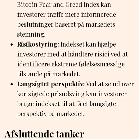
Bitcoin Fear and Greed Index kan
investorer træffe mere informerede
beslutninger baseret på markedets
stemning.
Risikostyring:
Indekset kan hjælpe
investorer med at håndtere risici ved at
identificere ekstreme følelsesmæssige
tilstande på markedet.
Langsigtet perspektiv:
Ved at se ud over
kortsigtede prisudsving kan investorer
bruge indekset til at få et langsigtet
perspektiv på markedet.
Afsluttende tanker