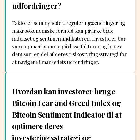
udfordringer?
Faktorer som nyheder, reguleringsændringer og
makroøkonomiske forhold kan påvirke både
indekset og sentimentindikatoren. Investorer bør
være opmærksomme på disse faktorer og bruge
dem som en del af deres risikostyringsstrategi for
at navigere i markedets udfordringer.
Hvordan kan investorer bruge
Bitcoin Fear and Greed Index og
Bitcoin Sentiment Indicator til at
optimere deres
investeringsstrategi og