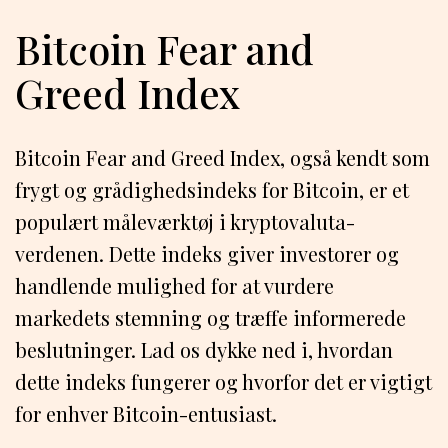
Bitcoin Fear and
Greed Index
Bitcoin Fear and Greed Index, også kendt som
frygt og grådighedsindeks for Bitcoin, er et
populært måleværktøj i kryptovaluta-
verdenen. Dette indeks giver investorer og
handlende mulighed for at vurdere
markedets stemning og træffe informerede
beslutninger. Lad os dykke ned i, hvordan
dette indeks fungerer og hvorfor det er vigtigt
for enhver Bitcoin-entusiast.