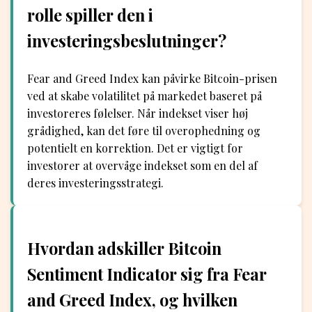
rolle spiller den i
investeringsbeslutninger?
Fear and Greed Index kan påvirke Bitcoin-prisen
ved at skabe volatilitet på markedet baseret på
investoreres følelser. Når indekset viser høj
grådighed, kan det føre til overophedning og
potentielt en korrektion. Det er vigtigt for
investorer at overvåge indekset som en del af
deres investeringsstrategi.
Hvordan adskiller Bitcoin
Sentiment Indicator sig fra Fear
and Greed Index, og hvilken