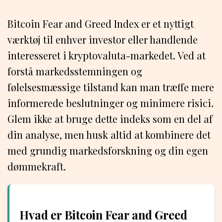
Bitcoin Fear and Greed Index er et nyttigt
værktøj til enhver investor eller handlende
interesseret i kryptovaluta-markedet. Ved at
forstå markedsstemningen og
følelsesmæssige tilstand kan man træffe mere
informerede beslutninger og minimere risici.
Glem ikke at bruge dette indeks som en del af
din analyse, men husk altid at kombinere det
med grundig markedsforskning og din egen
dømmekraft.
Hvad er Bitcoin Fear and Greed