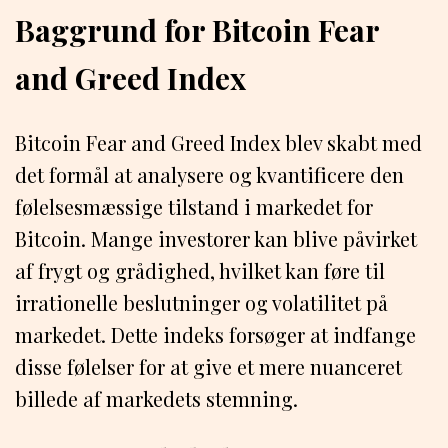
Baggrund for Bitcoin Fear
and Greed Index
Bitcoin Fear and Greed Index blev skabt med
det formål at analysere og kvantificere den
følelsesmæssige tilstand i markedet for
Bitcoin. Mange investorer kan blive påvirket
af frygt og grådighed, hvilket kan føre til
irrationelle beslutninger og volatilitet på
markedet. Dette indeks forsøger at indfange
disse følelser for at give et mere nuanceret
billede af markedets stemning.