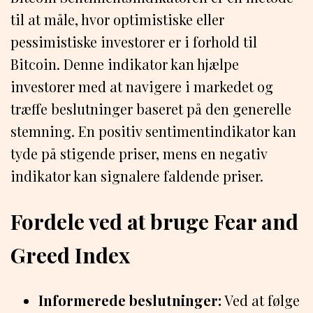
til at måle, hvor optimistiske eller
pessimistiske investorer er i forhold til
Bitcoin. Denne indikator kan hjælpe
investorer med at navigere i markedet og
træffe beslutninger baseret på den generelle
stemning. En positiv sentimentindikator kan
tyde på stigende priser, mens en negativ
indikator kan signalere faldende priser.
Fordele ved at bruge Fear and
Greed Index
Informerede beslutninger:
Ved at følge