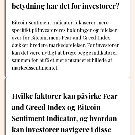
betydning har det for investorer?
Bitcoin Sentiment Indicator fokuserer mere
specifikt på investoreres holdninger og følelser
over for Bitcoin, mens Fear and Greed Index
dækker bredere markedsfølelser. For investorer
kan det være nyttigt at bruge begge indikatorer
sammen for at få et mere nuanceret billede af
markedssentimentet.
Hvilke faktorer kan påvirke Fear
and Greed Index og Bitcoin
Sentiment Indicator, og hvordan
kan investorer navigere i disse