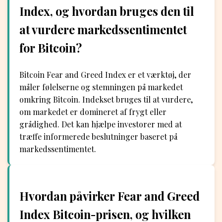
Index, og hvordan bruges den til
at vurdere markedssentimentet
for Bitcoin?
Bitcoin Fear and Greed Index er et værktøj, der
måler følelserne og stemningen på markedet
omkring Bitcoin. Indekset bruges til at vurdere,
om markedet er domineret af frygt eller
grådighed. Det kan hjælpe investorer med at
træffe informerede beslutninger baseret på
markedssentimentet.
Hvordan påvirker Fear and Greed
Index Bitcoin-prisen, og hvilken