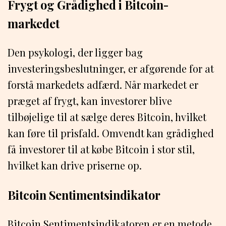
Frygt og Grådighed i Bitcoin-
markedet
Den psykologi, der ligger bag
investeringsbeslutninger, er afgørende for at
forstå markedets adfærd. Når markedet er
præget af frygt, kan investorer blive
tilbøjelige til at sælge deres Bitcoin, hvilket
kan føre til prisfald. Omvendt kan grådighed
få investorer til at købe Bitcoin i stor stil,
hvilket kan drive priserne op.
Bitcoin Sentimentsindikator
Bitcoin Sentimentsindikatoren er en metode