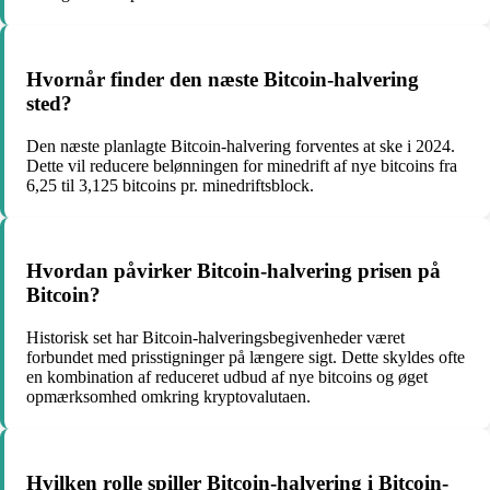
Hvornår finder den næste Bitcoin-halvering
sted?
Den næste planlagte Bitcoin-halvering forventes at ske i 2024.
Dette vil reducere belønningen for minedrift af nye bitcoins fra
6,25 til 3,125 bitcoins pr. minedriftsblock.
Hvordan påvirker Bitcoin-halvering prisen på
Bitcoin?
Historisk set har Bitcoin-halveringsbegivenheder været
forbundet med prisstigninger på længere sigt. Dette skyldes ofte
en kombination af reduceret udbud af nye bitcoins og øget
opmærksomhed omkring kryptovalutaen.
Hvilken rolle spiller Bitcoin-halvering i Bitcoin-