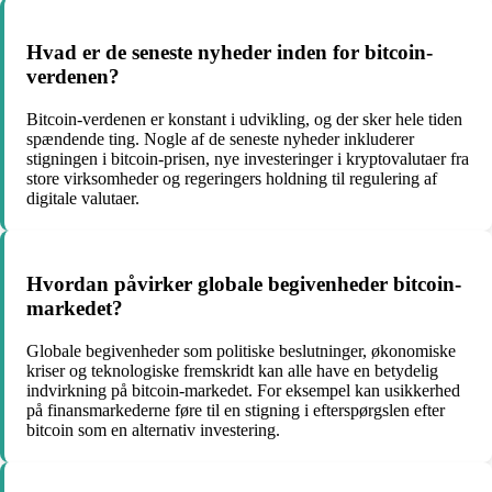
Hvad er de seneste nyheder inden for bitcoin-
verdenen?
Bitcoin-verdenen er konstant i udvikling, og der sker hele tiden
spændende ting. Nogle af de seneste nyheder inkluderer
stigningen i bitcoin-prisen, nye investeringer i kryptovalutaer fra
store virksomheder og regeringers holdning til regulering af
digitale valutaer.
Hvordan påvirker globale begivenheder bitcoin-
markedet?
Globale begivenheder som politiske beslutninger, økonomiske
kriser og teknologiske fremskridt kan alle have en betydelig
indvirkning på bitcoin-markedet. For eksempel kan usikkerhed
på finansmarkederne føre til en stigning i efterspørgslen efter
bitcoin som en alternativ investering.