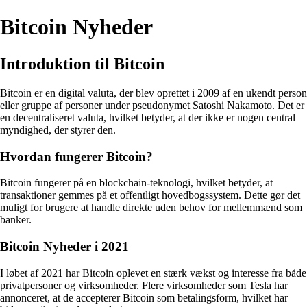
Bitcoin Nyheder
Introduktion til Bitcoin
Bitcoin er en digital valuta, der blev oprettet i 2009 af en ukendt person
eller gruppe af personer under pseudonymet Satoshi Nakamoto. Det er
en decentraliseret valuta, hvilket betyder, at der ikke er nogen central
myndighed, der styrer den.
Hvordan fungerer Bitcoin?
Bitcoin fungerer på en blockchain-teknologi, hvilket betyder, at
transaktioner gemmes på et offentligt hovedbogssystem. Dette gør det
muligt for brugere at handle direkte uden behov for mellemmænd som
banker.
Bitcoin Nyheder i 2021
I løbet af 2021 har Bitcoin oplevet en stærk vækst og interesse fra både
privatpersoner og virksomheder. Flere virksomheder som Tesla har
annonceret, at de accepterer Bitcoin som betalingsform, hvilket har