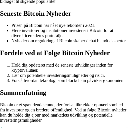
bidraget til stigende popularitet.
Seneste Bitcoin Nyheder
Prisen på Bitcoin har nået nye rekorder i 2021.
Flere investorer og institutioner investerer i Bitcoin for at
diversificere deres portefølje.
Nyheder om regulering af Bitcoin skaber debat blandt eksperter.
Fordele ved at Følge Bitcoin Nyheder
Hold dig opdateret med de seneste udviklinger inden for
kryptovalutaer.
Lær om potentielle investeringsmuligheder og risici.
Forstå hvordan teknologi som blockchain påvirker økonomien.
Sammenfatning
Bitcoin er et spændende emne, der fortsat tiltrækker opmærksomhed
fra investorer og en bredere offentlighed. Ved at følge Bitcoin nyheder
kan du holde dig ajour med markedets udvikling og potentielle
investeringsmuligheder.