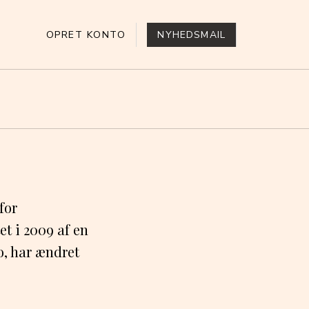
OPRET KONTO
NYHEDSMAIL
for
et i 2009 af en
, har ændret