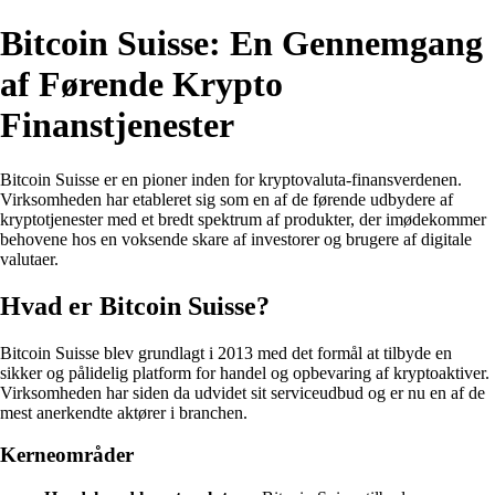
Bitcoin Suisse: En Gennemgang
af Førende Krypto
Finanstjenester
Bitcoin Suisse er en pioner inden for kryptovaluta-finansverdenen.
Virksomheden har etableret sig som en af de førende udbydere af
kryptotjenester med et bredt spektrum af produkter, der imødekommer
behovene hos en voksende skare af investorer og brugere af digitale
valutaer.
Hvad er Bitcoin Suisse?
Bitcoin Suisse blev grundlagt i 2013 med det formål at tilbyde en
sikker og pålidelig platform for handel og opbevaring af kryptoaktiver.
Virksomheden har siden da udvidet sit serviceudbud og er nu en af de
mest anerkendte aktører i branchen.
Kerneområder