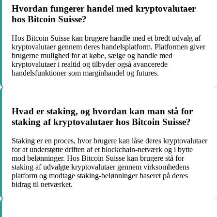
Hvordan fungerer handel med kryptovalutaer
hos Bitcoin Suisse?
Hos Bitcoin Suisse kan brugere handle med et bredt udvalg af
kryptovalutaer gennem deres handelsplatform. Platformen giver
brugerne mulighed for at købe, sælge og handle med
kryptovalutaer i realtid og tilbyder også avancerede
handelsfunktioner som marginhandel og futures.
Hvad er staking, og hvordan kan man stå for
staking af kryptovalutaer hos Bitcoin Suisse?
Staking er en proces, hvor brugere kan låse deres kryptovalutaer
for at understøtte driften af et blockchain-netværk og i bytte
mod belønninger. Hos Bitcoin Suisse kan brugere stå for
staking af udvalgte kryptovalutaer gennem virksomhedens
platform og modtage staking-belønninger baseret på deres
bidrag til netværket.