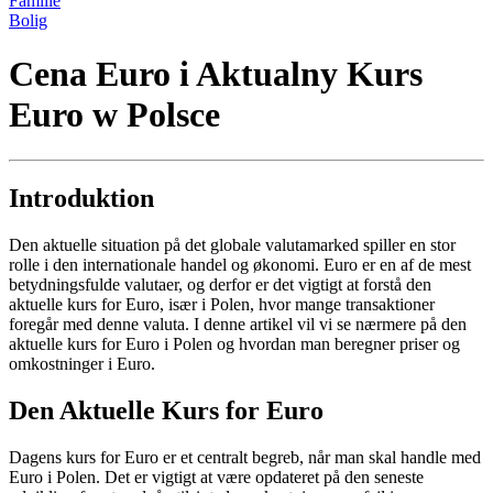
Familie
Bolig
Cena Euro i Aktualny Kurs
Euro w Polsce
Introduktion
Den aktuelle situation på det globale valutamarked spiller en stor
rolle i den internationale handel og økonomi. Euro er en af de mest
betydningsfulde valutaer, og derfor er det vigtigt at forstå den
aktuelle kurs for Euro, især i Polen, hvor mange transaktioner
foregår med denne valuta. I denne artikel vil vi se nærmere på den
aktuelle kurs for Euro i Polen og hvordan man beregner priser og
omkostninger i Euro.
Den Aktuelle Kurs for Euro
Dagens kurs for Euro er et centralt begreb, når man skal handle med
Euro i Polen. Det er vigtigt at være opdateret på den seneste