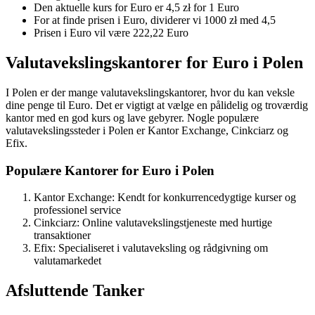
Den aktuelle kurs for Euro er 4,5 zł for 1 Euro
For at finde prisen i Euro, dividerer vi 1000 zł med 4,5
Prisen i Euro vil være 222,22 Euro
Valutavekslingskantorer for Euro i Polen
I Polen er der mange valutavekslingskantorer, hvor du kan veksle
dine penge til Euro. Det er vigtigt at vælge en pålidelig og troværdig
kantor med en god kurs og lave gebyrer. Nogle populære
valutavekslingssteder i Polen er Kantor Exchange, Cinkciarz og
Efix.
Populære Kantorer for Euro i Polen
Kantor Exchange: Kendt for konkurrencedygtige kurser og
professionel service
Cinkciarz: Online valutavekslingstjeneste med hurtige
transaktioner
Efix: Specialiseret i valutaveksling og rådgivning om
valutamarkedet
Afsluttende Tanker