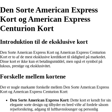
Den Sorte American Express
Kort og American Express
Centurion Kort
Introduktion til de eksklusive kort
Den Sorte American Express Kort og American Express Centurion
Kort er to af de mest eksklusive kreditkort til rådighed på markedet.
Disse kort er ikke kun et betalingsmiddel, men også et symbol på
luksus, prestige og eksklusivitet.
Forskelle mellem kortene
Der er nogle markante forskelle mellem Den Sorte American Express
Kort og American Express Centurion Kort:
Den Sorte American Express Kort:
Dette kort er kendt for sin
elegante sorte design og tilbyder en bred vifte af fordele såsom
rejseforsikring, adgang til lufthavnslounger og personlig