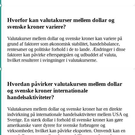
Hvorfor kan valutakurser mellem dollar og
svenske kroner variere?
Valutakurser mellem dollar og svenske kroner kan variere på
grund af faktorer som økonomisk stabilitet, handelsbalance,
rentesatser og politiske forhold i de to lande. Ændringer i disse
faktorer kan påvirke efterspørgslen og udbuddet af valuta,
hvilket resulterer i svingninger i valutakurserne.
Hvordan påvirker valutakursen mellem dollar
og svenske kroner internationale
handelsaktiviteter?
Valutakursen mellem dollar og svenske kroner har en direkte
indvirkning på internationale handelsaktiviteter mellem USA og
Sverige. En stærk dollar i forhold til svenske kroner kan gøre
amerikanske varer dyrere for svenske forbrugere og
virksomheder, hvilket kan påvirke eksporten. Omvendt kan en