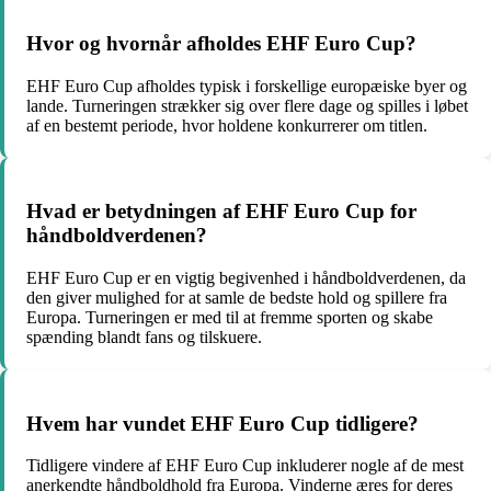
Hvor og hvornår afholdes EHF Euro Cup?
EHF Euro Cup afholdes typisk i forskellige europæiske byer og
lande. Turneringen strækker sig over flere dage og spilles i løbet
af en bestemt periode, hvor holdene konkurrerer om titlen.
Hvad er betydningen af EHF Euro Cup for
håndboldverdenen?
EHF Euro Cup er en vigtig begivenhed i håndboldverdenen, da
den giver mulighed for at samle de bedste hold og spillere fra
Europa. Turneringen er med til at fremme sporten og skabe
spænding blandt fans og tilskuere.
Hvem har vundet EHF Euro Cup tidligere?
Tidligere vindere af EHF Euro Cup inkluderer nogle af de mest
anerkendte håndboldhold fra Europa. Vinderne æres for deres