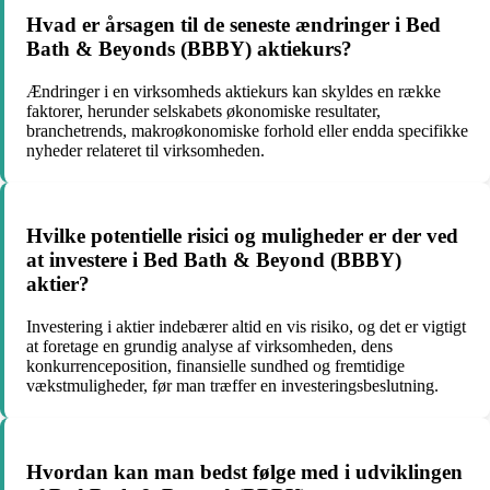
Hvad er årsagen til de seneste ændringer i Bed
Bath & Beyonds (BBBY) aktiekurs?
Ændringer i en virksomheds aktiekurs kan skyldes en række
faktorer, herunder selskabets økonomiske resultater,
branchetrends, makroøkonomiske forhold eller endda specifikke
nyheder relateret til virksomheden.
Hvilke potentielle risici og muligheder er der ved
at investere i Bed Bath & Beyond (BBBY)
aktier?
Investering i aktier indebærer altid en vis risiko, og det er vigtigt
at foretage en grundig analyse af virksomheden, dens
konkurrenceposition, finansielle sundhed og fremtidige
vækstmuligheder, før man træffer en investeringsbeslutning.
Hvordan kan man bedst følge med i udviklingen