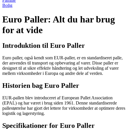
Familie
Bolig
Euro Paller: Alt du har brug
for at vide
Introduktion til Euro Paller
Euro paller, også kendt som EUR-paller, er en standardiseret palle,
der anvendes til transport og opbevaring af varer. Disse paller er
designet til at sikre effektiv håndtering og let udveksling af varer
mellem virksomheder i Europa og andre dele af verden.
Historien bag Euro Paller
EUR-pallen blev introduceret af European Pallet Association
(EPAL) og har været i brug siden 1961. Denne standardiserede
pallestørrelse har gjort det lettere for virksomheder at optimere deres
logistik og lagerstyring.
Specifikationer for Euro Paller