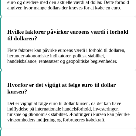
euro og dividere med den aktuelle værdi af dollar. Dette forhold
angiver, hvor mange dollars der kræves for at købe en euro.
Hvilke faktorer påvirker euroens værdi i forhold
til dollaren?
Flere faktorer kan påvirke euroens værdi i forhold til dollaren,
herunder økonomiske indikatorer, politisk stabilitet,
handelsbalance, rentesatser og geopolitiske begivenheder.
Hvorfor er det vigtigt at følge euro til dollar
kursen?
Det er vigtigt at følge euro til dollar kursen, da det kan have
indflydelse på internationale handelsforhold, investeringer,
turisme og økonomisk stabilitet. Ændringer i kursen kan påvirke
virksomheders indtjening og forbrugeres købekraft.