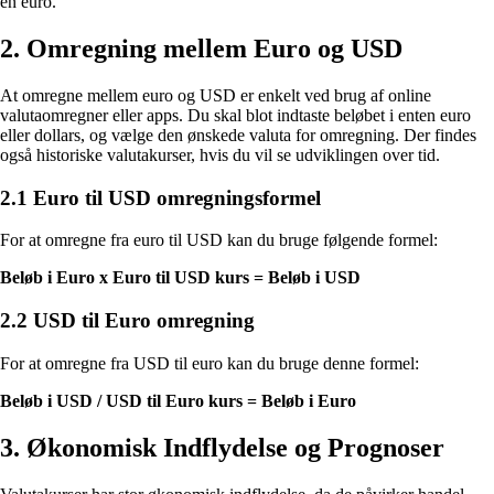
en euro.
2. Omregning mellem Euro og USD
At omregne mellem euro og USD er enkelt ved brug af online
valutaomregner eller apps. Du skal blot indtaste beløbet i enten euro
eller dollars, og vælge den ønskede valuta for omregning. Der findes
også historiske valutakurser, hvis du vil se udviklingen over tid.
2.1 Euro til USD omregningsformel
For at omregne fra euro til USD kan du bruge følgende formel:
Beløb i Euro x Euro til USD kurs = Beløb i USD
2.2 USD til Euro omregning
For at omregne fra USD til euro kan du bruge denne formel:
Beløb i USD / USD til Euro kurs = Beløb i Euro
3. Økonomisk Indflydelse og Prognoser