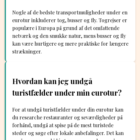
Nogle af de bedste transportmuligheder under en
eurotur inkluderer tog, busser og fly. Togrejser er
populære i Europa på grund af det omfattende
netværk og den smukke natur, mens busser og fly
kan være hurtigere og mere praktiske for længere
strækninger.
Hvordan kan jeg undgå
turistfælder under min eurotur?
For at undgå turistfælder under din eurotur kan
du researche restauranter og seværdigheder på
forhånd, undgå at spise på de mest turistede
steder og søge efter lokale anbefalinger. Det kan