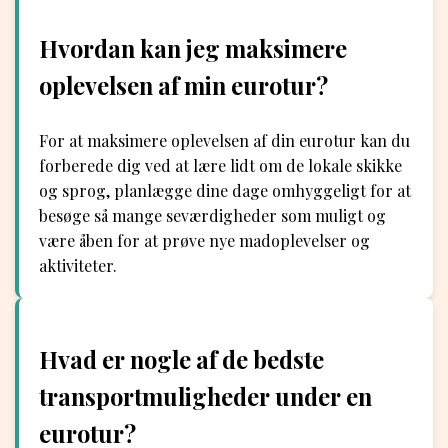
Hvordan kan jeg maksimere
oplevelsen af min eurotur?
For at maksimere oplevelsen af din eurotur kan du
forberede dig ved at lære lidt om de lokale skikke
og sprog, planlægge dine dage omhyggeligt for at
besøge så mange seværdigheder som muligt og
være åben for at prøve nye madoplevelser og
aktiviteter.
Hvad er nogle af de bedste
transportmuligheder under en
eurotur?