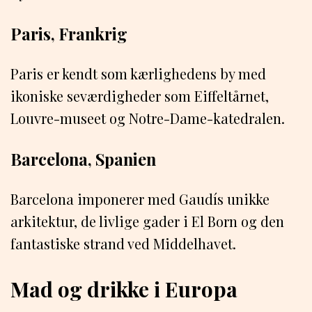
Paris, Frankrig
Paris er kendt som kærlighedens by med
ikoniske seværdigheder som Eiffeltårnet,
Louvre-museet og Notre-Dame-katedralen.
Barcelona, Spanien
Barcelona imponerer med Gaudís unikke
arkitektur, de livlige gader i El Born og den
fantastiske strand ved Middelhavet.
Mad og drikke i Europa