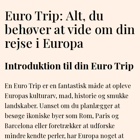
Euro Trip: Alt, du
behøver at vide om din
rejse i Europa
Introduktion til din Euro Trip
En Euro Trip er en fantastisk måde at opleve
Europas kulturarv, mad, historie og smukke
landskaber. Uanset om du planlægger at
besøge ikoniske byer som Rom, Paris og
Barcelona eller foretrækker at udforske
mindre kendte perler, har Europa noget at