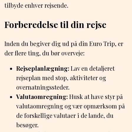
tilbyde enhver rejsende.
Forberedelse til din rejse
Inden du begiver dig ud på din Euro Trip, er
der flere ting, du bør overveje:
Rejseplanlægning:
Lav en detaljeret
rejseplan med stop, aktiviteter og
overnatningssteder.
Valutaomregning:
Husk at have styr på
valutaomregning og vær opmærksom på
de forskellige valutaer i de lande, du
besøger.