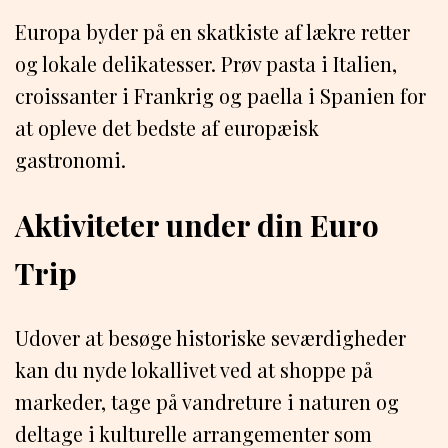
Europa byder på en skatkiste af lækre retter
og lokale delikatesser. Prøv pasta i Italien,
croissanter i Frankrig og paella i Spanien for
at opleve det bedste af europæisk
gastronomi.
Aktiviteter under din Euro
Trip
Udover at besøge historiske seværdigheder
kan du nyde lokallivet ved at shoppe på
markeder, tage på vandreture i naturen og
deltage i kulturelle arrangementer som