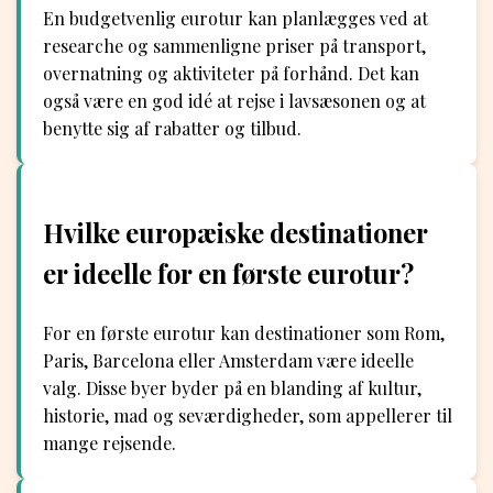
En budgetvenlig eurotur kan planlægges ved at
researche og sammenligne priser på transport,
overnatning og aktiviteter på forhånd. Det kan
også være en god idé at rejse i lavsæsonen og at
benytte sig af rabatter og tilbud.
Hvilke europæiske destinationer
er ideelle for en første eurotur?
For en første eurotur kan destinationer som Rom,
Paris, Barcelona eller Amsterdam være ideelle
valg. Disse byer byder på en blanding af kultur,
historie, mad og seværdigheder, som appellerer til
mange rejsende.