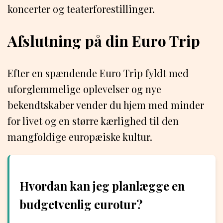
koncerter og teaterforestillinger.
Afslutning på din Euro Trip
Efter en spændende Euro Trip fyldt med
uforglemmelige oplevelser og nye
bekendtskaber vender du hjem med minder
for livet og en større kærlighed til den
mangfoldige europæiske kultur.
Hvordan kan jeg planlægge en
budgetvenlig eurotur?