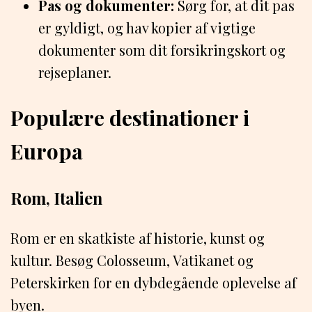
Pas og dokumenter:
Sørg for, at dit pas
er gyldigt, og hav kopier af vigtige
dokumenter som dit forsikringskort og
rejseplaner.
Populære destinationer i
Europa
Rom, Italien
Rom er en skatkiste af historie, kunst og
kultur. Besøg Colosseum, Vatikanet og
Peterskirken for en dybdegående oplevelse af
byen.