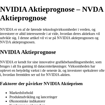
NVIDIA Aktieprognose – NVDA
Aktieprognose
NVIDIA er en af de førende teknologivirksomheder i verden, og
investorer er altid interesserede i at vide, hvordan deres aktiekurs vil
udvikle sig. I denne artikel vil vi se på NVIDIA aktieprognosen og
NVDA aktieprognosen.
NVIDIA Aktieprognose
NVIDIA er kendt for sine innovative grafikbehandlingsenheder, som
bruges i alt fra gaming til datacenterløsninger. Virksomheden har
oplevet en betydelig vækst i de seneste år, og investorer spekulerer ofte
i, hvordan fremtiden ser ud for NVIDIA-aktien.
Faktorer der påvirker NVIDIA Aktieprisen
Markedsforhold
Produktudvikling og lanceringer
Økonomiske indikatorer