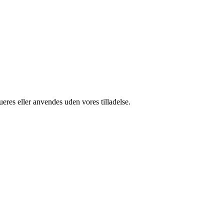
ueres eller anvendes uden vores tilladelse.