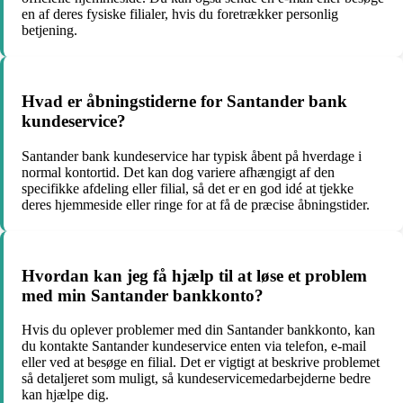
en af deres fysiske filialer, hvis du foretrækker personlig
betjening.
Hvad er åbningstiderne for Santander bank
kundeservice?
Santander bank kundeservice har typisk åbent på hverdage i
normal kontortid. Det kan dog variere afhængigt af den
specifikke afdeling eller filial, så det er en god idé at tjekke
deres hjemmeside eller ringe for at få de præcise åbningstider.
Hvordan kan jeg få hjælp til at løse et problem
med min Santander bankkonto?
Hvis du oplever problemer med din Santander bankkonto, kan
du kontakte Santander kundeservice enten via telefon, e-mail
eller ved at besøge en filial. Det er vigtigt at beskrive problemet
så detaljeret som muligt, så kundeservicemedarbejderne bedre
kan hjælpe dig.