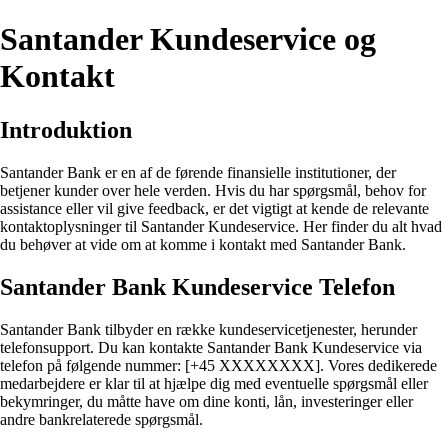
Santander Kundeservice og
Kontakt
Introduktion
Santander Bank er en af de førende finansielle institutioner, der
betjener kunder over hele verden. Hvis du har spørgsmål, behov for
assistance eller vil give feedback, er det vigtigt at kende de relevante
kontaktoplysninger til Santander Kundeservice. Her finder du alt hvad
du behøver at vide om at komme i kontakt med Santander Bank.
Santander Bank Kundeservice Telefon
Santander Bank tilbyder en række kundeservicetjenester, herunder
telefonsupport. Du kan kontakte Santander Bank Kundeservice via
telefon på følgende nummer: [+45 XXXXXXXX]. Vores dedikerede
medarbejdere er klar til at hjælpe dig med eventuelle spørgsmål eller
bekymringer, du måtte have om dine konti, lån, investeringer eller
andre bankrelaterede spørgsmål.