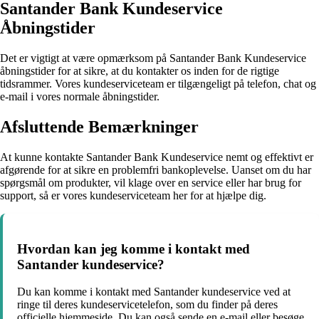
Santander Bank Kundeservice
Åbningstider
Det er vigtigt at være opmærksom på Santander Bank Kundeservice
åbningstider for at sikre, at du kontakter os inden for de rigtige
tidsrammer. Vores kundeserviceteam er tilgængeligt på telefon, chat og
e-mail i vores normale åbningstider.
Afsluttende Bemærkninger
At kunne kontakte Santander Bank Kundeservice nemt og effektivt er
afgørende for at sikre en problemfri bankoplevelse. Uanset om du har
spørgsmål om produkter, vil klage over en service eller har brug for
support, så er vores kundeserviceteam her for at hjælpe dig.
Hvordan kan jeg komme i kontakt med
Santander kundeservice?
Du kan komme i kontakt med Santander kundeservice ved at
ringe til deres kundeservicetelefon, som du finder på deres
officielle hjemmeside. Du kan også sende en e-mail eller besøge