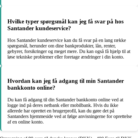
Hvilke typer spørgsmål kan jeg få svar på hos
Santander kundeservice?
Hos Santander kundeservice kan du få svar på en lang række
spørgsmål, herunder om dine bankprodukter, lån, renter,
gebyrer, forsikringer og meget mere. Du kan også få hjælp til at
løse tekniske problemer eller foretage ændringer i din konto.
Hvordan kan jeg få adgang til min Santander
bankkonto online?
Du kan få adgang til din Santander bankkonto online ved at
logge ind på deres netbank eller mobilbank. Hvis du ikke
allerede har oprettet en brugerprofil, kan du gøre det på
Santanders hjemmeside ved at følge anvisningerne for oprettelse
af en online konto.