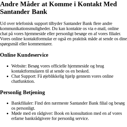
Andre Måder at Komme i Kontakt Med
Santander Bank
Ud over telefonisk support tilbyder Santander Bank flere andre
kommunikationsmuligheder. Du kan kontakte os via e-mail, online
chat på vores hjemmeside eller personligt besøge en af vores filialer.
Vores online kontaktformular er også en praktisk måde at sende os dine
spørgsmål eller kommentarer.
Online Kundeservice
Website: Besøg vores officielle hjemmeside og brug
kontaktformularen til at sende os en besked.
Chat Support: Få øjeblikkelig hjælp gennem vores online
chatfunktion.
Personlig Betjening
Bankfilialer: Find den nærmeste Santander Bank filial og besøg
os personligt.
Møde med en rådgiver: Book en konsultation med en af vores
erfarne bankrådgivere for personlig service.