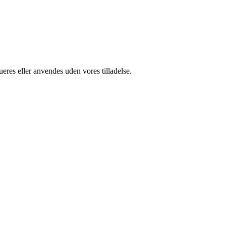
ueres eller anvendes uden vores tilladelse.