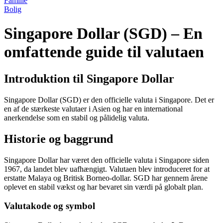
Familie
Bolig
Singapore Dollar (SGD) – En
omfattende guide til valutaen
Introduktion til Singapore Dollar
Singapore Dollar (SGD) er den officielle valuta i Singapore. Det er
en af de stærkeste valutaer i Asien og har en international
anerkendelse som en stabil og pålidelig valuta.
Historie og baggrund
Singapore Dollar har været den officielle valuta i Singapore siden
1967, da landet blev uafhængigt. Valutaen blev introduceret for at
erstatte Malaya og Britisk Borneo-dollar. SGD har gennem årene
oplevet en stabil vækst og har bevaret sin værdi på globalt plan.
Valutakode og symbol