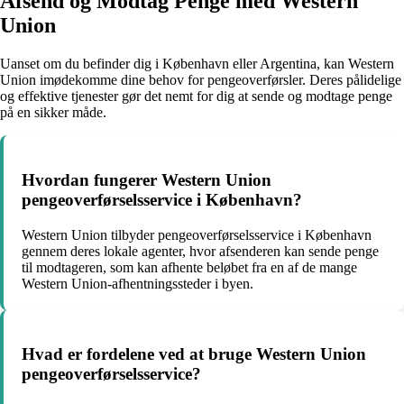
Afsend og Modtag Penge med Western
Union
Uanset om du befinder dig i København eller Argentina, kan Western
Union imødekomme dine behov for pengeoverførsler. Deres pålidelige
og effektive tjenester gør det nemt for dig at sende og modtage penge
på en sikker måde.
Hvordan fungerer Western Union
pengeoverførselsservice i København?
Western Union tilbyder pengeoverførselsservice i København
gennem deres lokale agenter, hvor afsenderen kan sende penge
til modtageren, som kan afhente beløbet fra en af de mange
Western Union-afhentningssteder i byen.
Hvad er fordelene ved at bruge Western Union
pengeoverførselsservice?