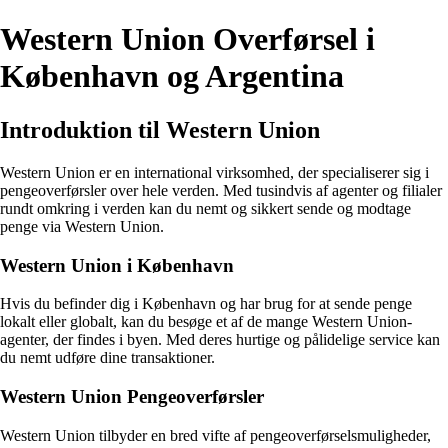
Western Union Overførsel i
København og Argentina
Introduktion til Western Union
Western Union er en international virksomhed, der specialiserer sig i
pengeoverførsler over hele verden. Med tusindvis af agenter og filialer
rundt omkring i verden kan du nemt og sikkert sende og modtage
penge via Western Union.
Western Union i København
Hvis du befinder dig i København og har brug for at sende penge
lokalt eller globalt, kan du besøge et af de mange Western Union-
agenter, der findes i byen. Med deres hurtige og pålidelige service kan
du nemt udføre dine transaktioner.
Western Union Pengeoverførsler
Western Union tilbyder en bred vifte af pengeoverførselsmuligheder,