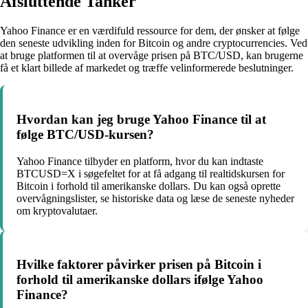
Afsluttende Tanker
Yahoo Finance er en værdifuld ressource for dem, der ønsker at følge
den seneste udvikling inden for Bitcoin og andre cryptocurrencies. Ved
at bruge platformen til at overvåge prisen på BTC/USD, kan brugerne
få et klart billede af markedet og træffe velinformerede beslutninger.
Hvordan kan jeg bruge Yahoo Finance til at
følge BTC/USD-kursen?
Yahoo Finance tilbyder en platform, hvor du kan indtaste
BTCUSD=X i søgefeltet for at få adgang til realtidskursen for
Bitcoin i forhold til amerikanske dollars. Du kan også oprette
overvågningslister, se historiske data og læse de seneste nyheder
om kryptovalutaer.
Hvilke faktorer påvirker prisen på Bitcoin i
forhold til amerikanske dollars ifølge Yahoo
Finance?